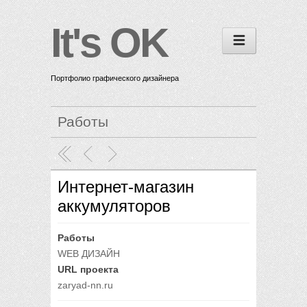
It's OK
Портфолио графического дизайнера
Работы
Интернет-магазин
аккумуляторов
Работы
WEB ДИЗАЙН
URL проекта
zaryad-nn.ru