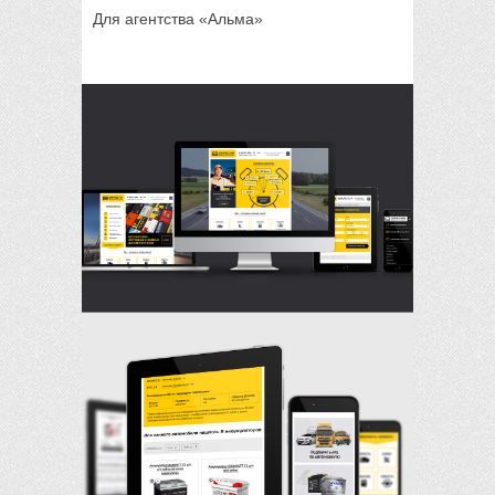
Для агентства «Альма»