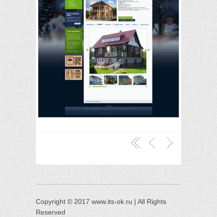
Copyright © 2017 www.its-ok.ru | All Rights
Reserved