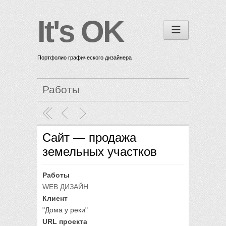
It's OK
Портфолио графического дизайнера
Работы
Сайт — продажа
земельных участков
Работы
WEB ДИЗАЙН
Клиент
"Дома у реки"
URL проекта