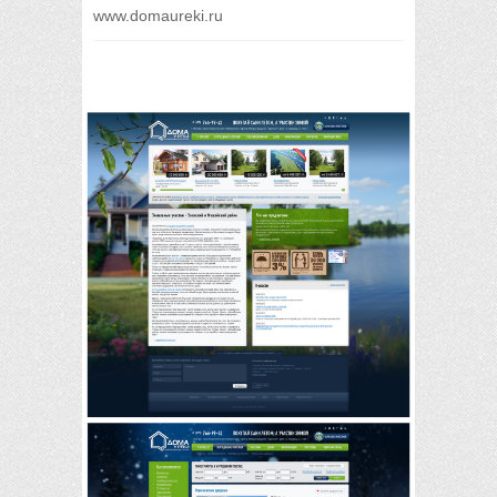
www.domaureki.ru