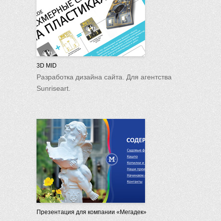
3D MID
Разработка дизайна сайта. Для агентства
Sunriseart.
Презентация для компании «Мегадек»