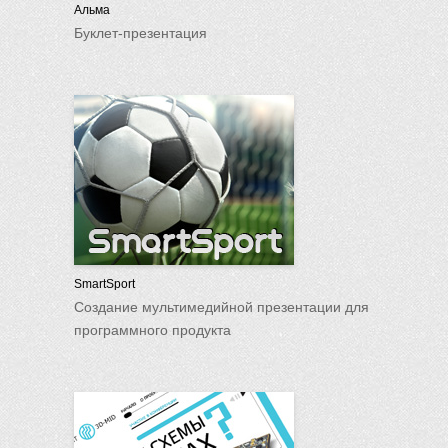
Альма
Буклет-презентация
SmartSport
Создание мультимедийной презентации для
программного продукта