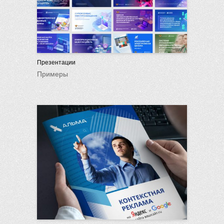
Презентации
Примеры