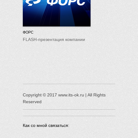
ФОРС
FLASH-презентация компании
Copyright © 2017 www.its-ok.ru | All Rights
Reserved
Как со мной связаться: