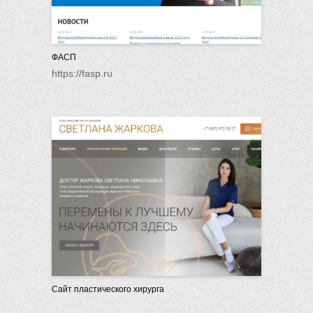
ФАСП
https://fasp.ru
Сайт пластического хирурга