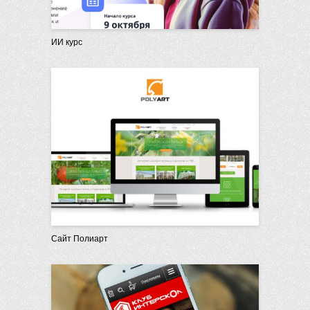
ИИ курс
Сайт Полиарт