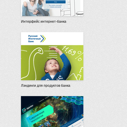
Интерфейс интернет-банка
Лэндинги для продуктов банка