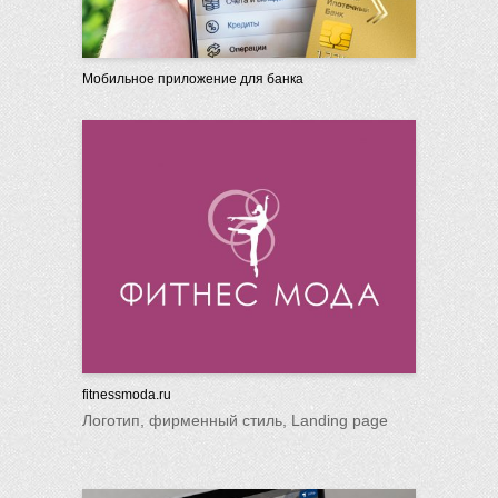
Мобильное приложение для банка
fitnessmoda.ru
Логотип, фирменный стиль, Landing page