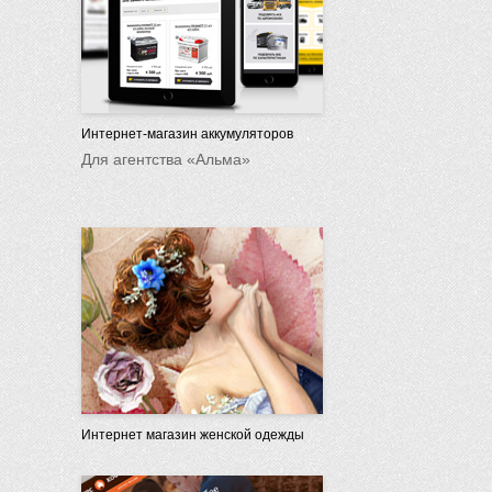
Интернет-магазин аккумуляторов
Для агентства «Альма»
Интернет магазин женской одежды