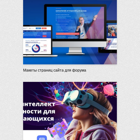
Макеты страниц сайта для форума