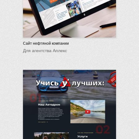
Сайт нефтяной компании
Для агентства Аплекс