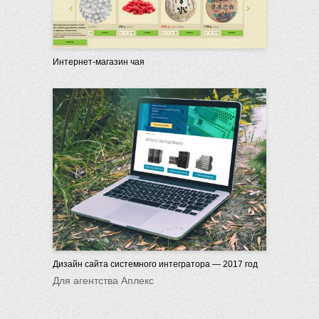
Интернет-магазин чая
Дизайн сайта системного интегратора — 2017 год
Для агентства Аплекс