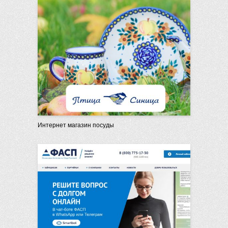
Интернет магазин посуды