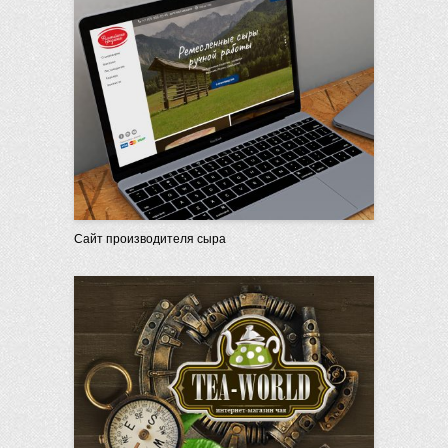
Сайт производителя сыра