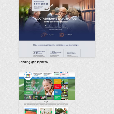
Landing для юриста