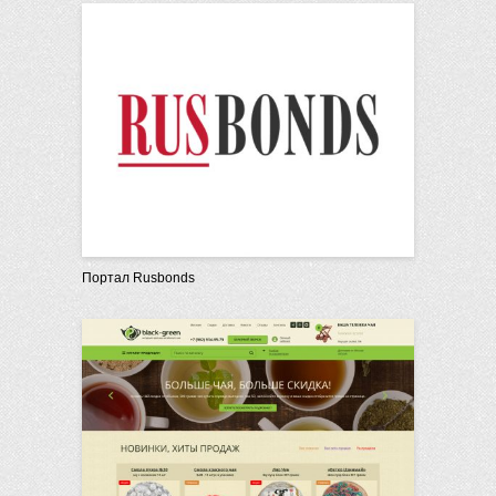
Портал Rusbonds