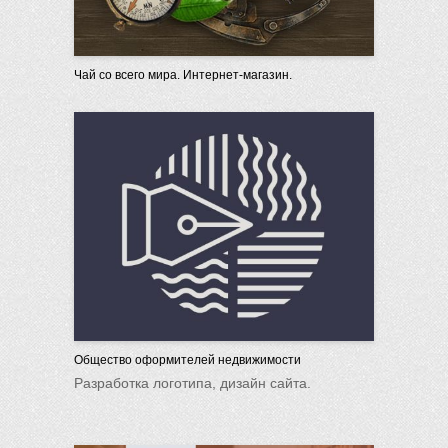
Чай со всего мира. Интернет-магазин.
Общество оформителей недвижимости
Разработка логотипа, дизайн сайта.