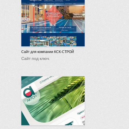
Сайт для компании КСК-СТРОЙ
Сайт под ключ.