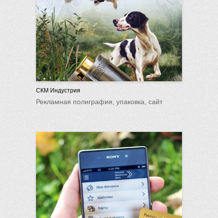
СКМ Индустрия
Рекламная полиграфия, упаковка, сайт