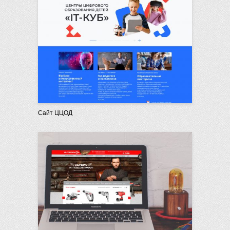
Сайт ЦЦОД