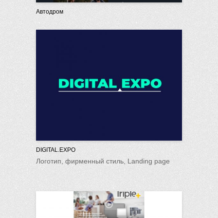
Автодром
DIGITAL.EXPO
Логотип, фирменный стиль, Landing page