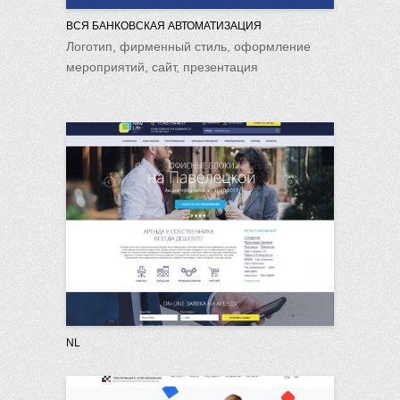
ВСЯ БАНКОВСКАЯ АВТОМАТИЗАЦИЯ
Логотип, фирменный стиль, оформление
мероприятий, сайт, презентация
NL