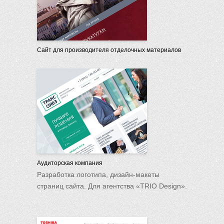
Сайт для производителя отделочных материалов
Аудиторская компания
Разработка логотипа, дизайн-макеты
страниц сайта. Для агентства «TRIO Design».