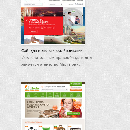
Сайт для технологической компании
Исключительным правообладателем
является агентство Миллтонн.