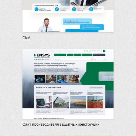
СКМ
Сайт производителя защитных конструкций