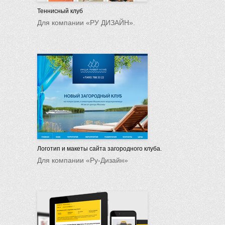
Теннисный клуб
Для компании «РУ ДИЗАЙН».
Логотип и макеты сайта загородного клуба.
Для компании «Ру-Дизайн»