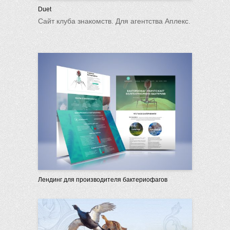
Duet
Сайт клуба знакомств. Для агентства Аплекс.
Лендинг для производителя бактериофагов