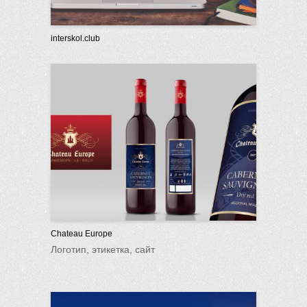
interskol.club
Chateau Europe
Логотип, этикетка, сайт