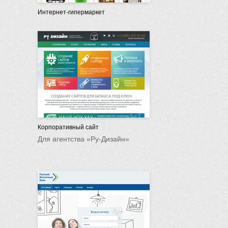
Интернет-гипермаркет
Корпоративный сайт
Для агентства «Ру-Дизайн»