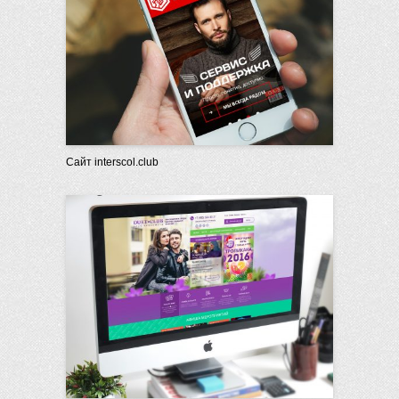
Сайт interscol.club