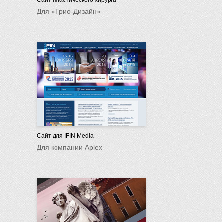
Для «Трио-Дизайн»
Сайт для IFIN Media
Для компании Aplex