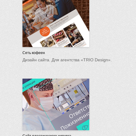
Сеть кофеен
Дизайн сайта. Для агентства «TRIO Design».
Сайт пластического хирурга