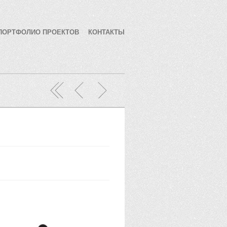
ПОРТФОЛИО ПРОЕКТОВ
КОНТАКТЫ