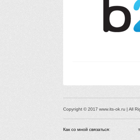
Copyright © 2017 www.its-ok.ru | All R
Как со мной связаться: