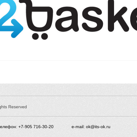
ights Reserved
телефон: +7-905 716-30-20
e-mail: ok@its-ok.ru