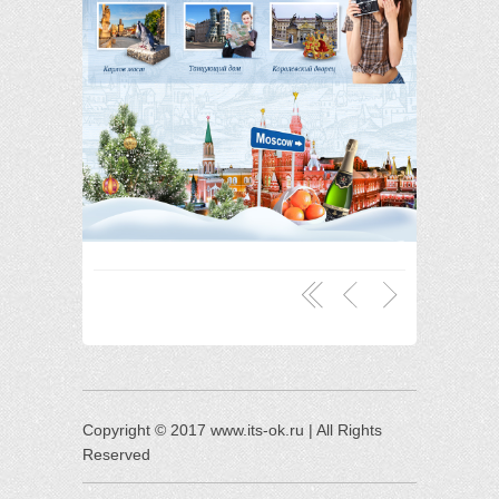
Copyright © 2017 www.its-ok.ru | All Rights
Reserved